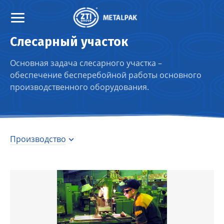
Слесарный участок
Основная задача слесарного участка –
обеспечение бесперебойной работы основного
производственного оборудования.
Производство