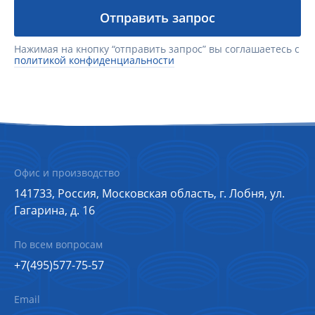
Отправить запрос
Нажимая на кнопку “отправить запрос” вы соглашаетесь с
политикой конфиденциальности
Офис и производство
141733, Россия, Московская область, г. Лобня, ул.
Гагарина, д. 16
По всем вопросам
+7(495)577-75-57
Email