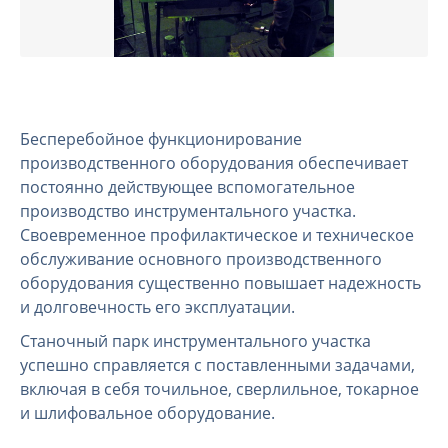
Бесперебойное функционирование
производственного оборудования обеспечивает
постоянно действующее вспомогательное
производство инструментального участка.
Своевременное профилактическое и техническое
обслуживание основного производственного
оборудования существенно повышает надежность
и долговечность его эксплуатации.
Станочный парк инструментального участка
успешно справляется с поставленными задачами,
включая в себя точильное, сверлильное, токарное
и шлифовальное оборудование.